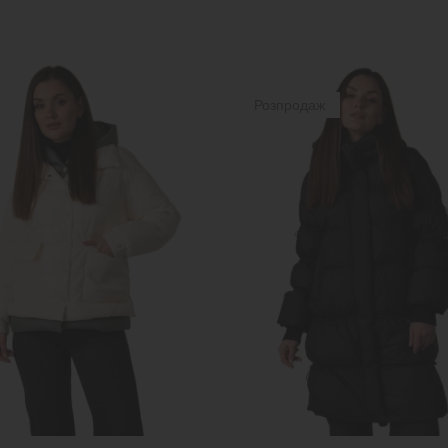
Розпродаж