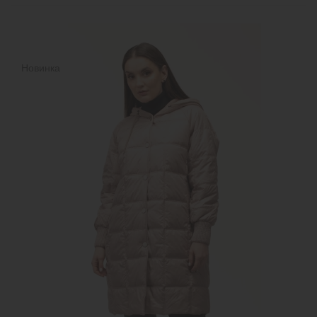
Новинка