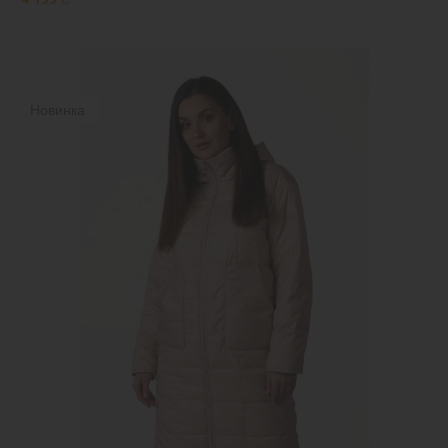
Новинка