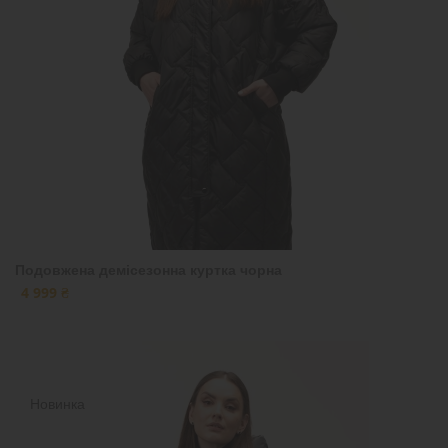
Подовжена демісезонна куртка чорна
4 999 ₴
Новинка