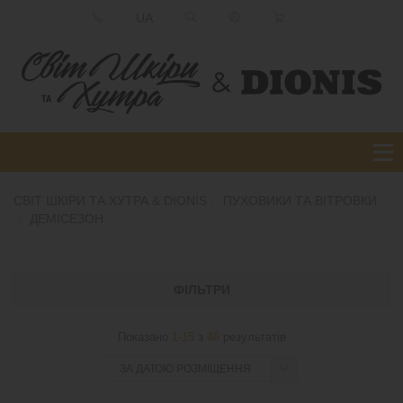
UA
СВІТ ШКІРИ ТА ХУТРА & DIONIS
ПУХОВИКИ ТА ВІТРОВКИ
ДЕМІСЕЗОН
ФІЛЬТРИ
Показано
1-15
з
46
результатів