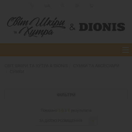
UA
СВІТ ШКІРИ ТА ХУТРА & DIONIS
СУМКИ ТА АКСЕСУАРИ
СУМКИ
ФІЛЬТРИ
Показано
1-6
з
6
результатів