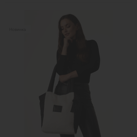
Новинка