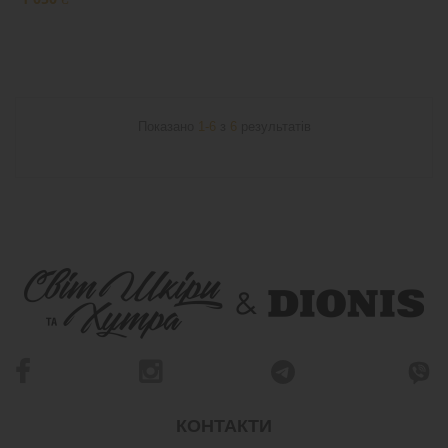
Показано
1-6
з
6
результатів
КОНТАКТИ