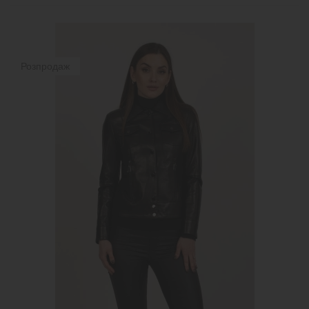
Розпродаж