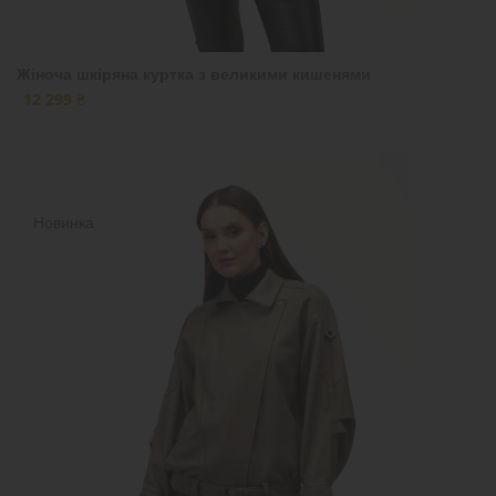
Жіноча шкіряна куртка з великими кишенями
12 299 ₴
Новинка