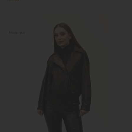
Новинка