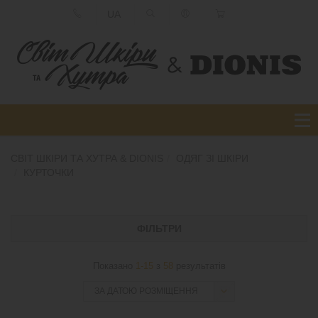
UA
СВІТ ШКІРИ ТА ХУТРА & DIONIS
ОДЯГ ЗІ ШКІРИ
КУРТОЧКИ
ФІЛЬТРИ
Показано
1-15
з
58
результатів