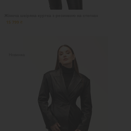
Жіноча шкіряна куртка з резинкою на стегнах
15 799 ₴
Новинка