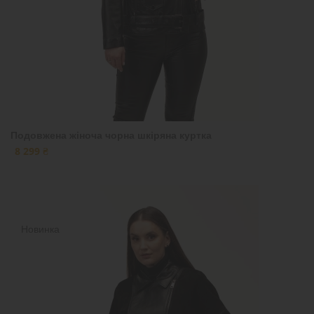
Подовжена жіноча чорна шкіряна куртка
8 299 ₴
Новинка