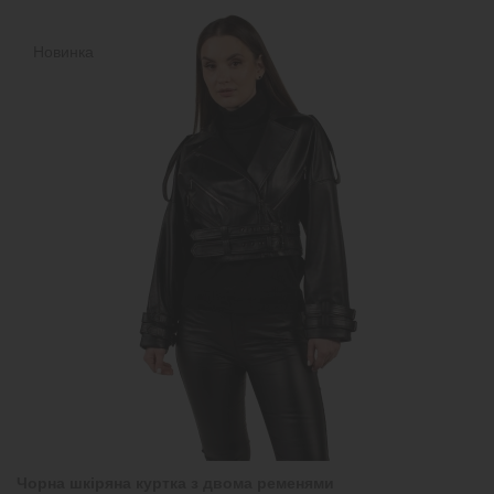
Новинка
Чорна шкіряна куртка з двома ременями