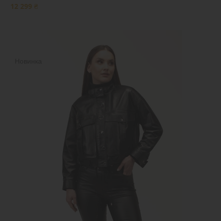
12 299 ₴
Новинка