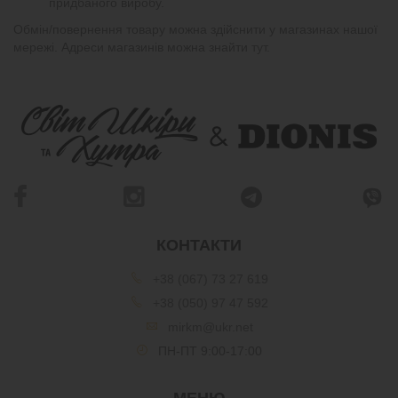
придбаного виробу.
Обмін/повернення товару можна здійснити у магазинах нашої
мережі. Адреси магазинів можна знайти
тут
.
КОНТАКТИ
+38 (067) 73 27 619
+38 (050) 97 47 592
mirkm@ukr.net
ПН-ПТ 9:00-17:00