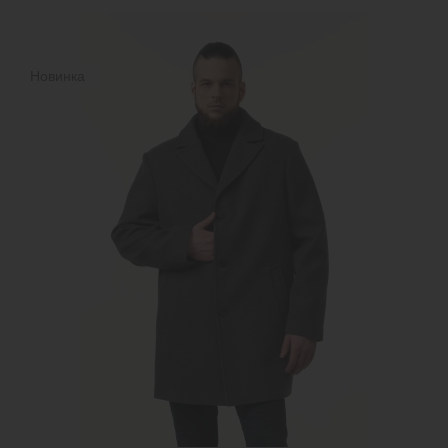
Новинка