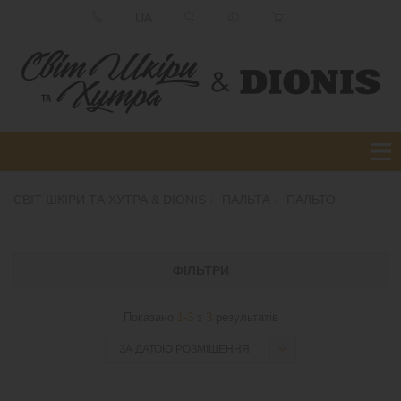
UA
СВІТ ШКІРИ ТА ХУТРА & DIONIS
ПАЛЬТА
ПАЛЬТО
ФІЛЬТРИ
Показано
1-3
з
3
результатів