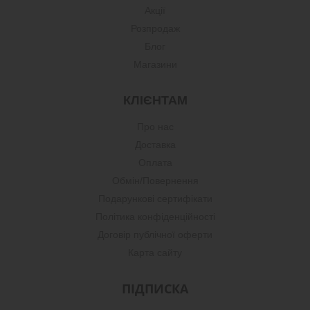
Акції
Розпродаж
Блог
Магазини
КЛІЄНТАМ
Про нас
Доставка
Оплата
Обмін/Повернення
Подарункові сертифікати
Політика конфіденційності
Договір публічної оферти
Карта сайту
ПІДПИСКА