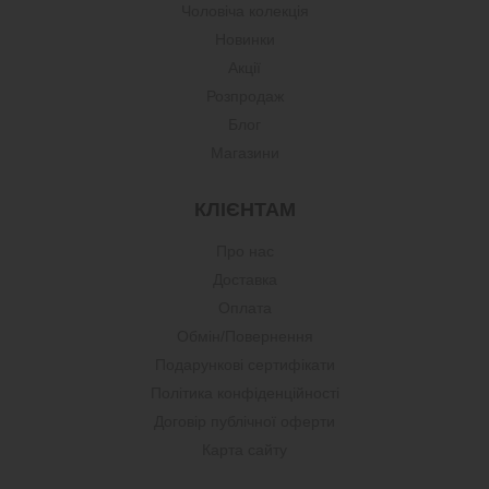
Чоловіча колекція
Новинки
Акції
Розпродаж
Блог
Магазини
КЛІЄНТАМ
Про нас
Доставка
Оплата
Обмін/Повернення
Подарункові сертифікати
Політика конфіденційності
Договір публічної оферти
Карта сайту