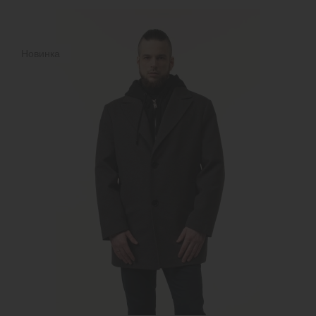
Новинка