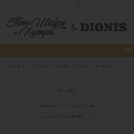
UA
СВІТ ШКІРИ ТА ХУТРА & DIONIS
ПАЛЬТА
ПАЛЬТО
ФІЛЬТРИ
Показано
1-15
з
56
результатів