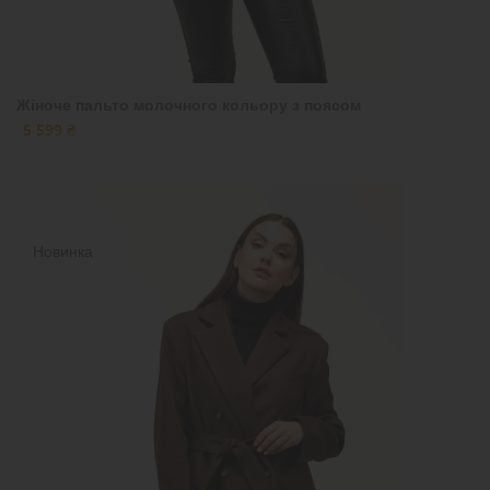
Жіноче пальто молочного кольору з поясом
5 599 ₴
Новинка