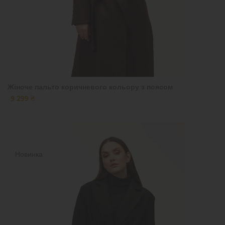
Жіноче пальто коричневого кольору з поясом
9 299 ₴
Новинка