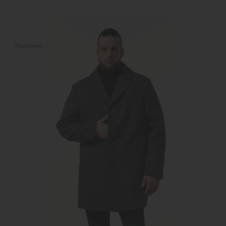
Новинка