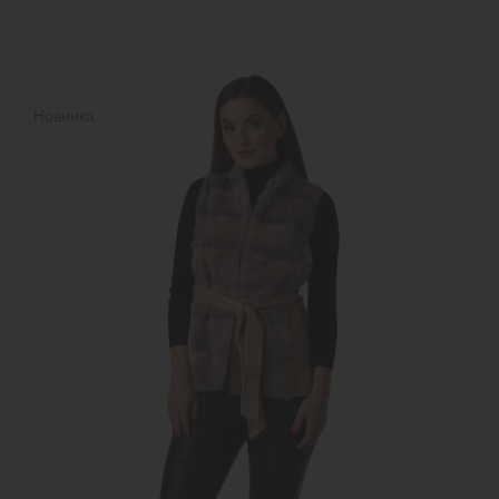
Новинка