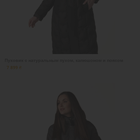
Пуховик с натуральным пухом, капюшоном и поясом
7 899 ₴