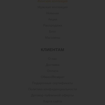
Женская коллекция
Мужская коллекция
Новинки
Акции
Распродажа
Блог
Магазины
КЛИЕНТАМ
О нас
Доставка
Оплата
Обмен/Возврат
Подарочные сертификаты
Политика конфиденциальности
Договор публичной оферты
Карта сайта