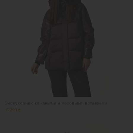
Биопуховик с кожаными и меховыми вставками
6 299 ₴