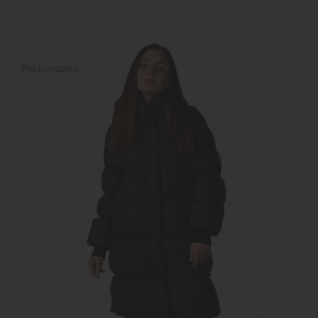
Распродажа