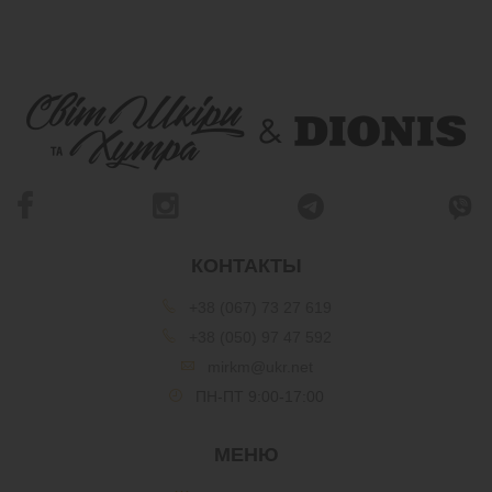
КОНТАКТЫ
+38 (067) 73 27 619
+38 (050) 97 47 592
mirkm@ukr.net
ПН-ПТ 9:00-17:00
МЕНЮ