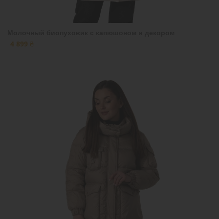
Молочный биопуховик с капюшоном и декором
4 899 ₴