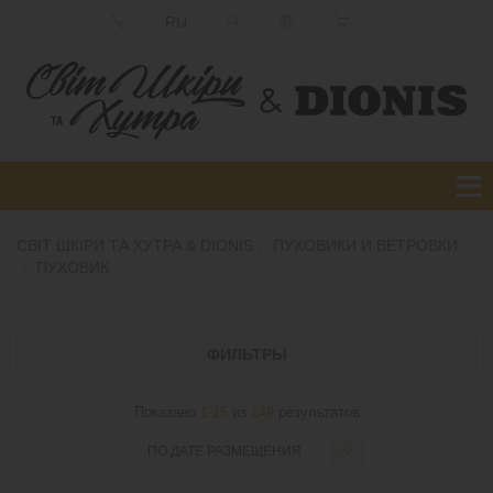
RU
СВІТ ШКІРИ ТА ХУТРА & DIONIS
ПУХОВИКИ И ВЕТРОВКИ
ПУХОВИК
ФИЛЬТРЫ
Показано
1-15
из
149
результатов