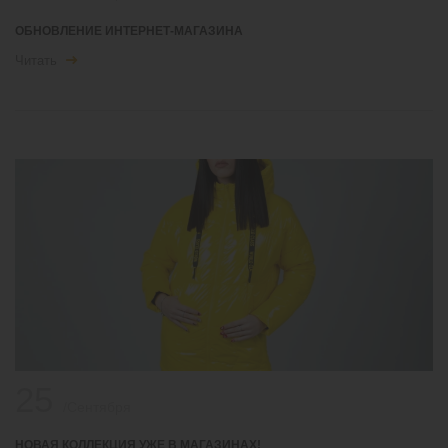
ОБНОВЛЕНИЕ ИНТЕРНЕТ-МАГАЗИНА
Читать
25
/Сентября
НОВАЯ КОЛЛЕКЦИЯ УЖЕ В МАГАЗИНАХ!