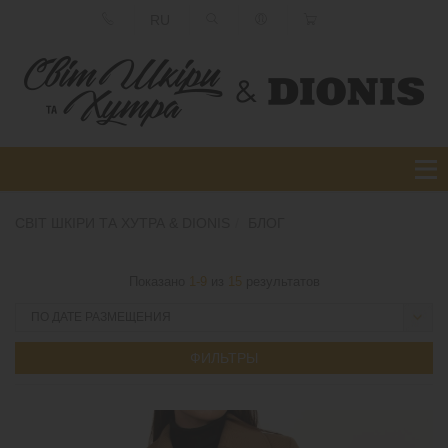
RU
СВІТ ШКІРИ ТА ХУТРА & DIONIS
БЛОГ
Показано
1-9
из
15
результатов
ФИЛЬТРЫ