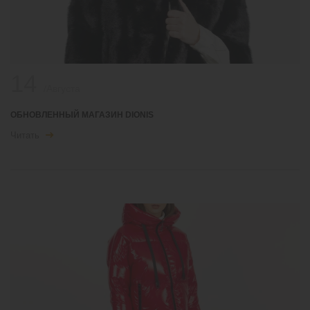
14
/Августа
ОБНОВЛЕННЫЙ МАГАЗИН DIONIS
Читать