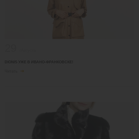
29
/Августа
DIONIS УЖЕ В ИВАНО-ФРАНКОВСКЕ!
Читать