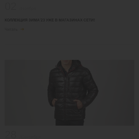
02
/Ноября
КОЛЛЕКЦИЯ ЗИМА'23 УЖЕ В МАГАЗИНАХ СЕТИ!
Читать
28
/Сентября