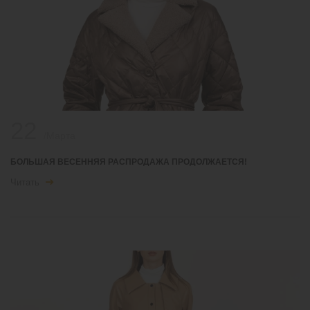
22
/Марта
БОЛЬШАЯ ВЕСЕННЯЯ РАСПРОДАЖА ПРОДОЛЖАЕТСЯ!
Читать