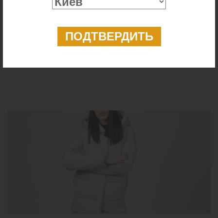
07
/Февраля
НОВИНКИ ВЕСНА 2023
Читать