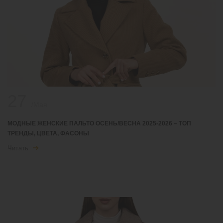
27
/Мая
МОДНЫЕ ЖЕНСКИЕ ПАЛЬТО ОСЕНЬ/ВЕСНА 2025-2026 – ТОП
ТРЕНДЫ, ЦВЕТА, ФАСОНЫ
Читать