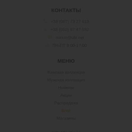
КОНТАКТЫ
+38 (067) 73 27 619
+38 (050) 97 47 592
mirkm@ukr.net
ПН-ПТ 9:00-17:00
МЕНЮ
Женская коллекция
Мужская коллекция
Новинки
Акции
Распродажа
Блог
Магазины