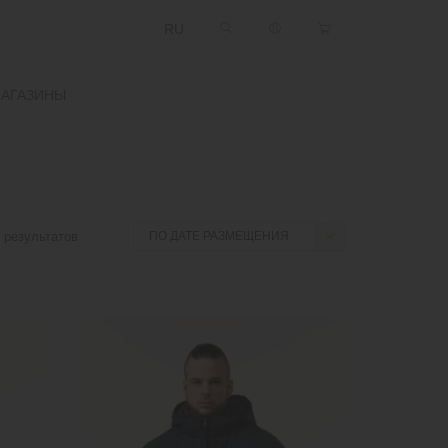
RU
АГАЗИНЫ
результатов