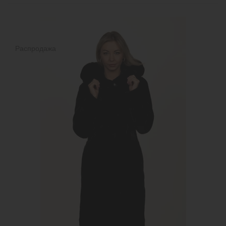
Распродажа