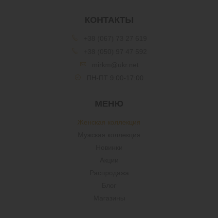
КОНТАКТЫ
+38 (067) 73 27 619
+38 (050) 97 47 592
mirkm@ukr.net
ПН-ПТ 9:00-17:00
МЕНЮ
Женская коллекция
Мужская коллекция
Новинки
Акции
Распродажа
Блог
Магазины