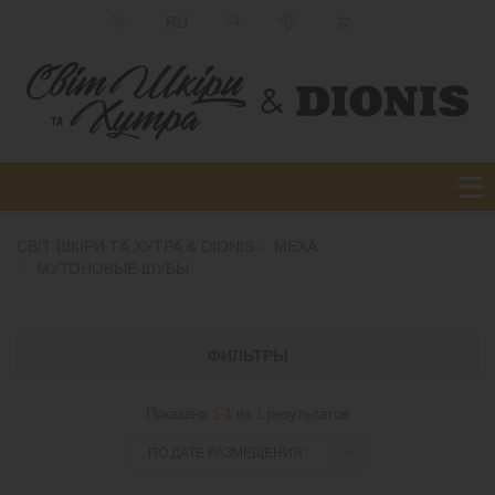
RU
СВІТ ШКІРИ ТА ХУТРА & DIONIS
МЕХА
МУТОНОВЫЕ ШУБЫ
ФИЛЬТРЫ
Показано
1-1
из
1
результатов