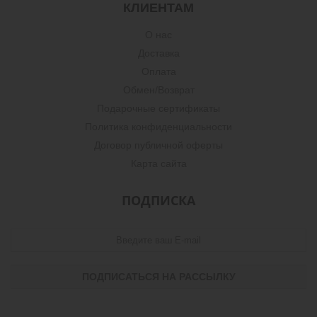
КЛИЕНТАМ
О нас
Доставка
Оплата
Обмен/Возврат
Подарочные сертификаты
Политика конфиденциальности
Договор публичной оферты
Карта сайта
ПОДПИСКА